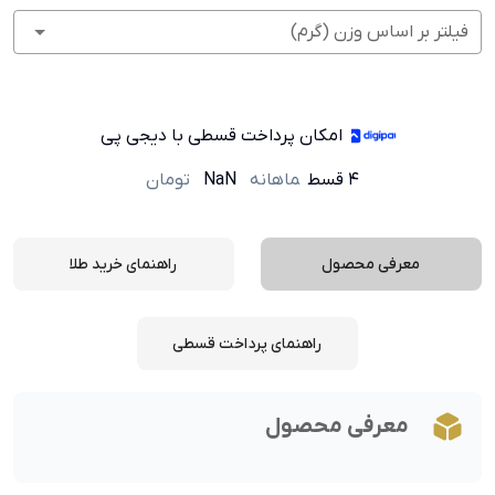
فیلتر بر اساس وزن (گرم)
امکان پرداخت قسطی با دیجی پی
۴ قسط
ماهانه
NaN
تومان
معرفی محصول
راهنمای خرید طلا
راهنمای پرداخت قسطی
معرفی محصول