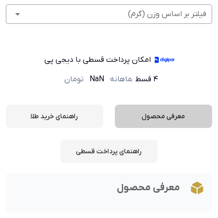
فیلتر بر اساس وزن (گرم)
امکان پرداخت قسطی با دیجی پی
۴ قسط
ماهانه
NaN
تومان
معرفی محصول
راهنمای خرید طلا
راهنمای پرداخت قسطی
معرفی محصول