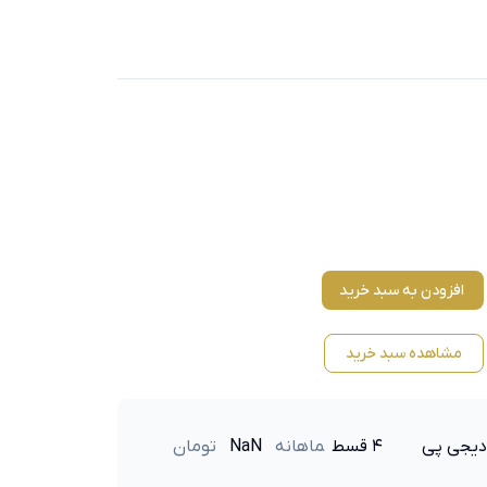
افزودن به سبد خرید
مشاهده سبد خرید
دیجی پی
۴ قسط
ماهانه
NaN
تومان