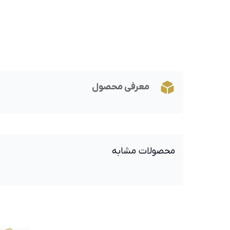
معرفی محصول
محصولات مشابه