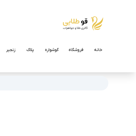
خانه
فروشگاه
گوشواره
پلاک
زنجیر