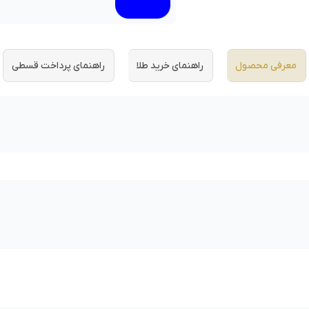
معرفی محصول
راهنمای خرید طلا
راهنمای پرداخت قسطی