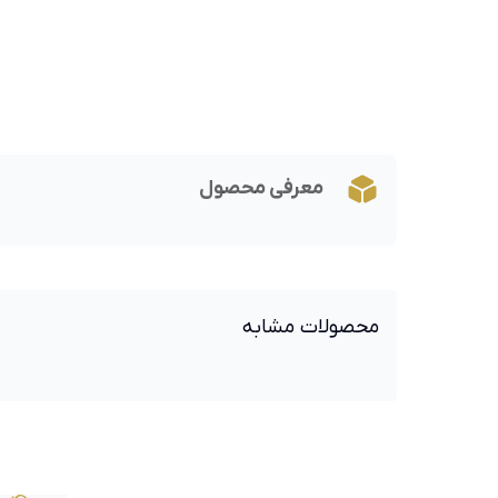
معرفی محصول
محصولات مشابه