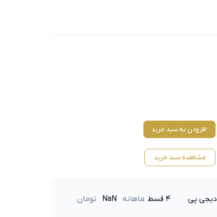
افزودن به سبد خرید
مشاهده سبد خرید
دیجی پی
۴ قسط
ماهانه
NaN
تومان