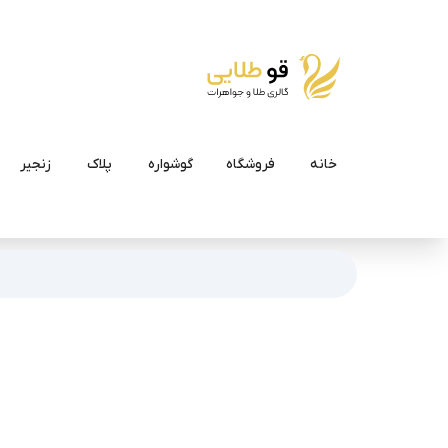
خانه
فروشگاه
گوشواره
پلاک
زنجیر