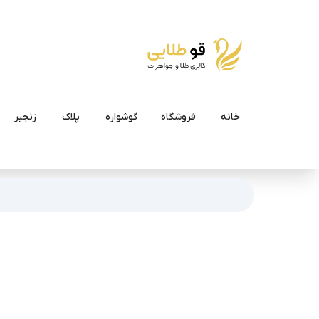
خانه
فروشگاه
گوشواره
پلاک
زنجیر