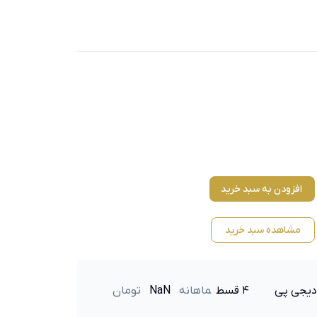
افزودن به سبد خرید
مشاهده سبد خرید
دیجی پی
۴ قسط
ماهانه
NaN
تومان