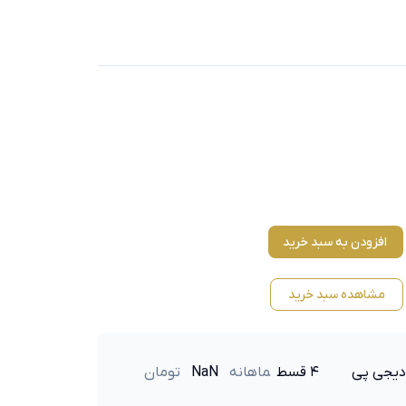
افزودن به سبد خرید
مشاهده سبد خرید
دیجی پی
۴ قسط
ماهانه
NaN
تومان