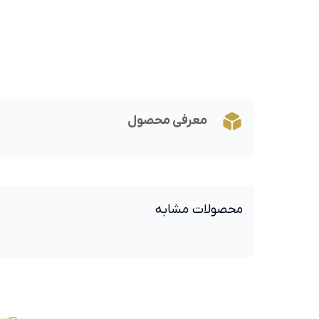
معرفی محصول
محصولات مشابه