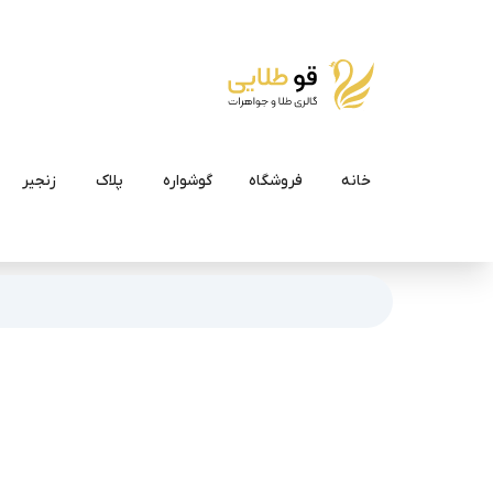
خانه
فروشگاه
گوشواره
پلاک
زنجیر