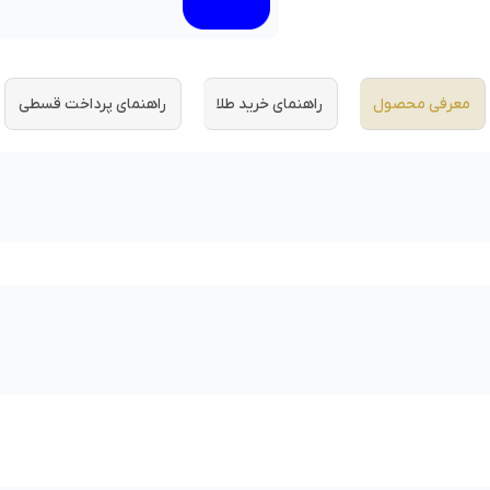
معرفی محصول
راهنمای خرید طلا
راهنمای پرداخت قسطی