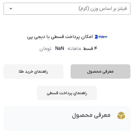
فیلتر بر اساس وزن (گرم)
امکان پرداخت قسطی با دیجی پی
۴ قسط
ماهانه
NaN
تومان
معرفی محصول
راهنمای خرید طلا
راهنمای پرداخت قسطی
معرفی محصول