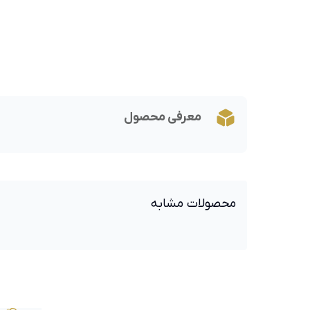
معرفی محصول
محصولات مشابه