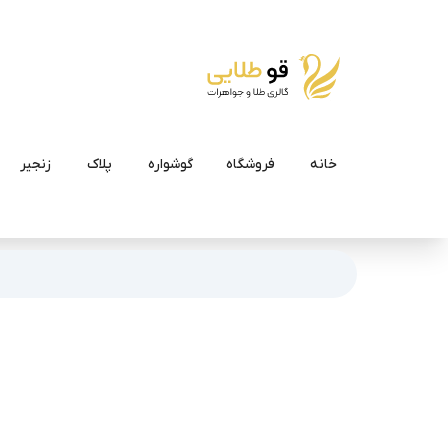
خانه
فروشگاه
گوشواره
پلاک
زنجیر