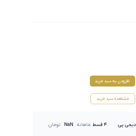
افزودن به سبد خرید
مشاهده سبد خرید
دیجی پی
۴ قسط
ماهانه
NaN
تومان