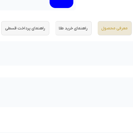
معرفی محصول
راهنمای خرید طلا
راهنمای پرداخت قسطی