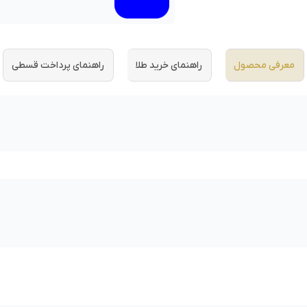
معرفی محصول
راهنمای خرید طلا
راهنمای پرداخت قسطی