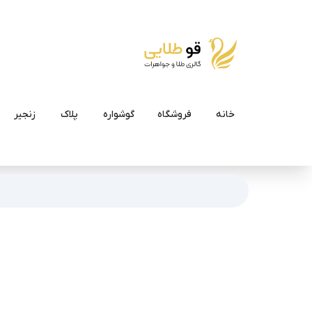
خانه
فروشگاه
گوشواره
پلاک
زنجیر