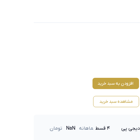
افزودن به سبد خرید
مشاهده سبد خرید
دیجی پی
۴ قسط
ماهانه
NaN
تومان