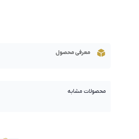
معرفی محصول
محصولات مشابه