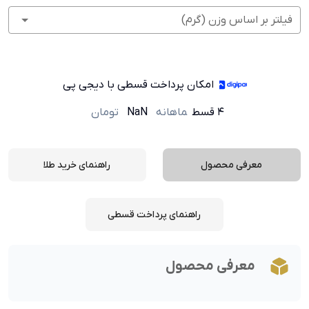
فیلتر بر اساس وزن (گرم)
امکان پرداخت قسطی با دیجی پی
۴ قسط
ماهانه
NaN
تومان
معرفی محصول
راهنمای خرید طلا
راهنمای پرداخت قسطی
معرفی محصول