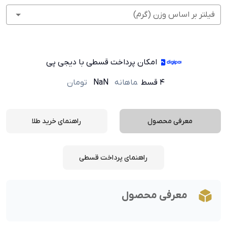
فیلتر بر اساس وزن (گرم)
امکان پرداخت قسطی با دیجی پی
۴ قسط
ماهانه
NaN
تومان
معرفی محصول
راهنمای خرید طلا
راهنمای پرداخت قسطی
معرفی محصول