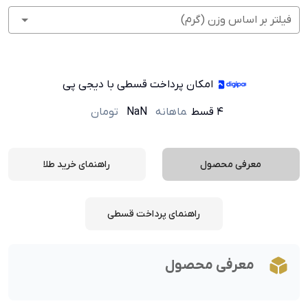
فیلتر بر اساس وزن (گرم)
امکان پرداخت قسطی با دیجی پی
۴ قسط
ماهانه
NaN
تومان
معرفی محصول
راهنمای خرید طلا
راهنمای پرداخت قسطی
معرفی محصول