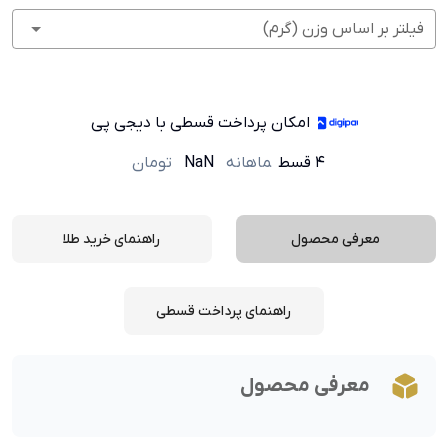
فیلتر بر اساس وزن (گرم)
امکان پرداخت قسطی با دیجی پی
۴ قسط
ماهانه
NaN
تومان
معرفی محصول
راهنمای خرید طلا
راهنمای پرداخت قسطی
معرفی محصول