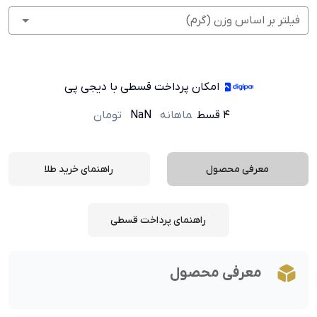
فیلتر بر اساس وزن (گرم)
امکان پرداخت قسطی با دیجی پی
۴ قسط
ماهانه
NaN
تومان
معرفی محصول
راهنمای خرید طلا
راهنمای پرداخت قسطی
معرفی محصول