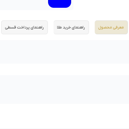
معرفی محصول
راهنمای خرید طلا
راهنمای پرداخت قسطی