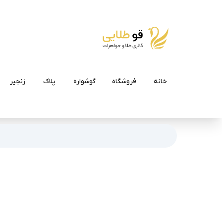
خانه
فروشگاه
گوشواره
پلاک
زنجیر