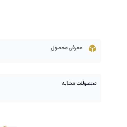
معرفی محصول
محصولات مشابه