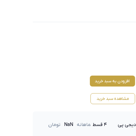
افزودن به سبد خرید
مشاهده سبد خرید
دیجی پی
۴ قسط
ماهانه
NaN
تومان