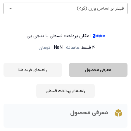
فیلتر بر اساس وزن (گرم)
امکان پرداخت قسطی با دیجی پی
۴ قسط
ماهانه
NaN
تومان
معرفی محصول
راهنمای خرید طلا
راهنمای پرداخت قسطی
معرفی محصول