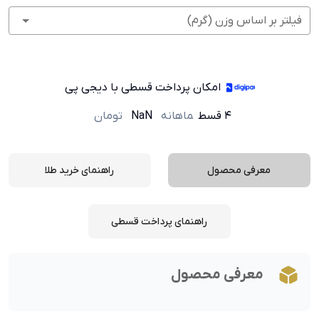
فیلتر بر اساس وزن (گرم)
امکان پرداخت قسطی با دیجی پی
۴ قسط
ماهانه
NaN
تومان
معرفی محصول
راهنمای خرید طلا
راهنمای پرداخت قسطی
معرفی محصول