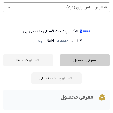
فیلتر بر اساس وزن (گرم)
امکان پرداخت قسطی با دیجی پی
۴ قسط
ماهانه
NaN
تومان
معرفی محصول
راهنمای خرید طلا
راهنمای پرداخت قسطی
معرفی محصول