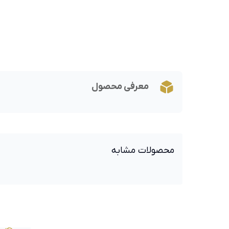
معرفی محصول
محصولات مشابه