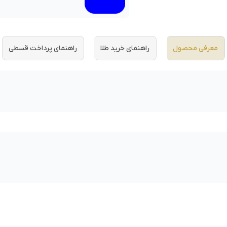
معرفی محصول
راهنمای خرید طلا
راهنمای پرداخت قسطی