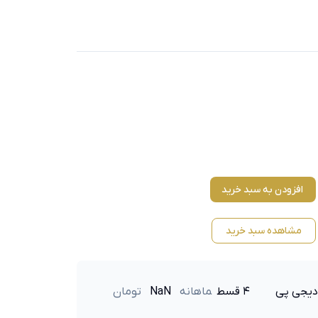
افزودن به سبد خرید
مشاهده سبد خرید
دیجی پی
۴ قسط
ماهانه
NaN
تومان