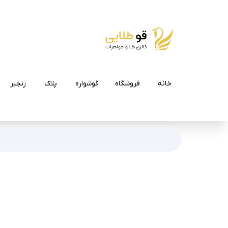
خانه
فروشگاه
گوشواره
پلاک
زنجیر