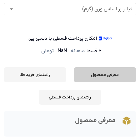
فیلتر بر اساس وزن (گرم)
امکان پرداخت قسطی با دیجی پی
۴ قسط
ماهانه
NaN
تومان
معرفی محصول
راهنمای خرید طلا
راهنمای پرداخت قسطی
معرفی محصول