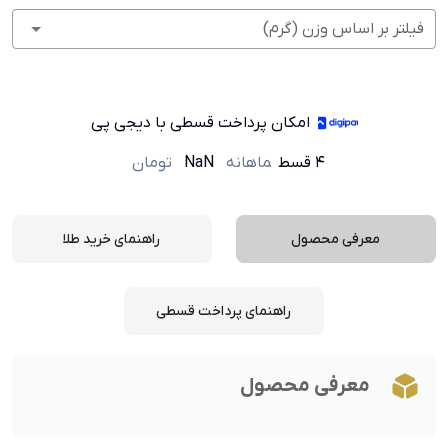
فیلتر بر اساس وزن (گرم)
امکان پرداخت قسطی با دیجی پی
۴ قسط
ماهانه
NaN
تومان
معرفی محصول
راهنمای خرید طلا
راهنمای پرداخت قسطی
معرفی محصول