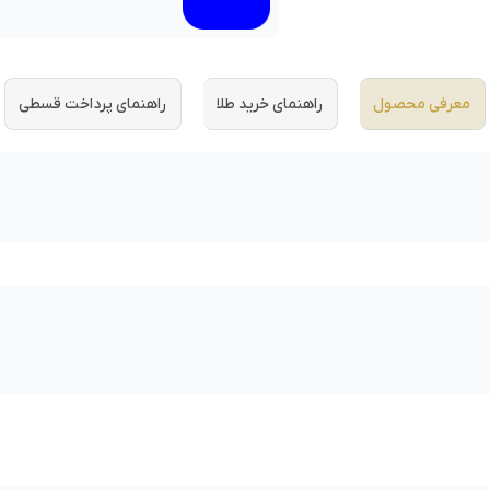
معرفی محصول
راهنمای خرید طلا
راهنمای پرداخت قسطی