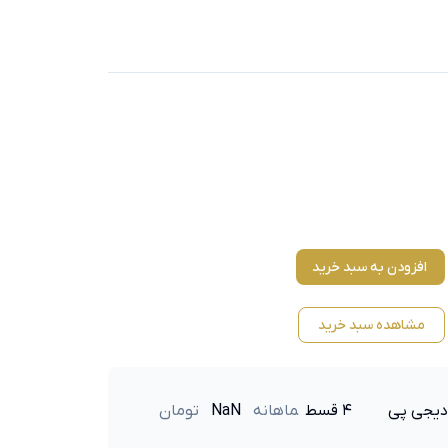
افزودن به سبد خرید
مشاهده سبد خرید
دیجی پی
۴ قسط
ماهانه
NaN
تومان