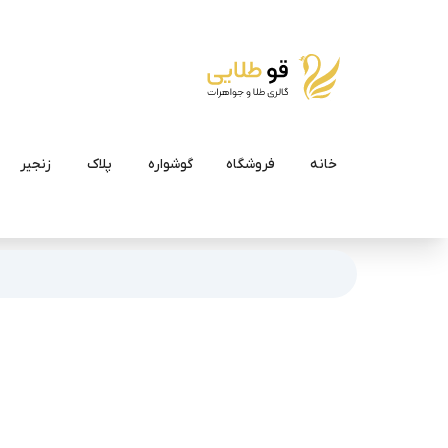
خانه
فروشگاه
گوشواره
پلاک
زنجیر