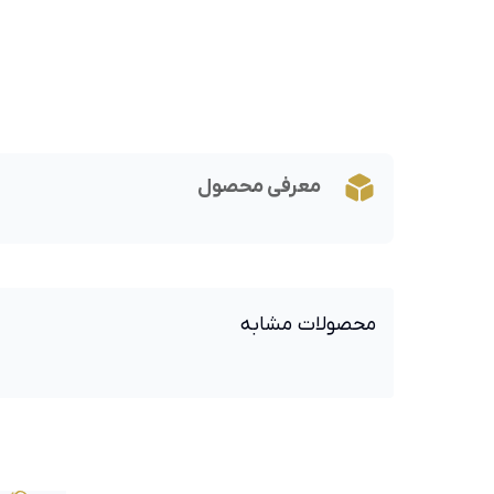
معرفی محصول
محصولات مشابه