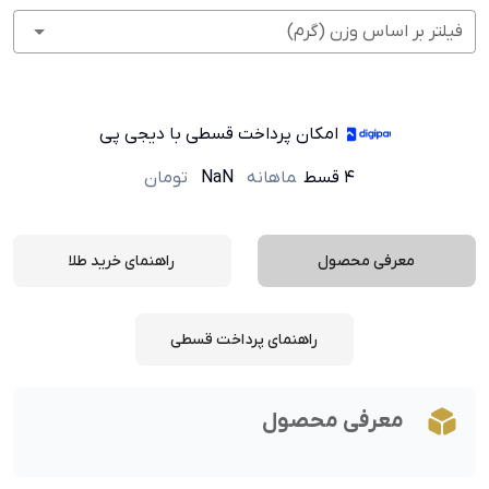
فیلتر بر اساس وزن (گرم)
امکان پرداخت قسطی با دیجی پی
۴ قسط
ماهانه
NaN
تومان
معرفی محصول
راهنمای خرید طلا
راهنمای پرداخت قسطی
معرفی محصول