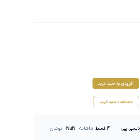
افزودن به سبد خرید
مشاهده سبد خرید
دیجی پی
۴ قسط
ماهانه
NaN
تومان