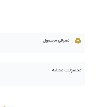
معرفی محصول
محصولات مشابه