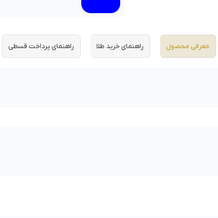
معرفی محصول
راهنمای خرید طلا
راهنمای پرداخت قسطی