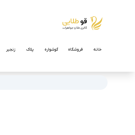
خانه
فروشگاه
گوشواره
پلاک
زنجیر