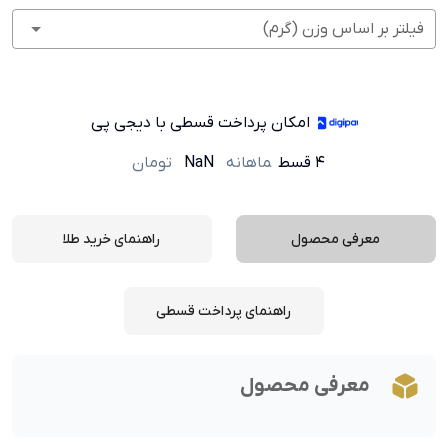
فیلتر بر اساس وزن (گرم)
امکان پرداخت قسطی با دیجی پی
۴ قسط
ماهانه
NaN
تومان
معرفی محصول
راهنمای خرید طلا
راهنمای پرداخت قسطی
معرفی محصول