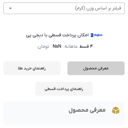
فیلتر بر اساس وزن (گرم)
امکان پرداخت قسطی با دیجی پی
۴ قسط
ماهانه
NaN
تومان
معرفی محصول
راهنمای خرید طلا
راهنمای پرداخت قسطی
معرفی محصول