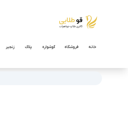
خانه
فروشگاه
گوشواره
پلاک
زنجیر