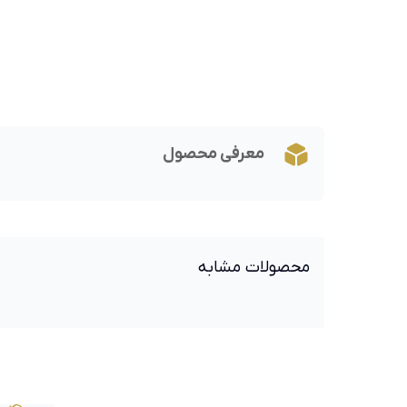
معرفی محصول
محصولات مشابه