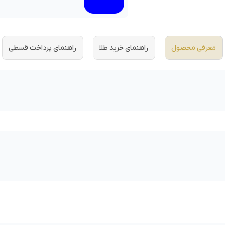
معرفی محصول
راهنمای خرید طلا
راهنمای پرداخت قسطی