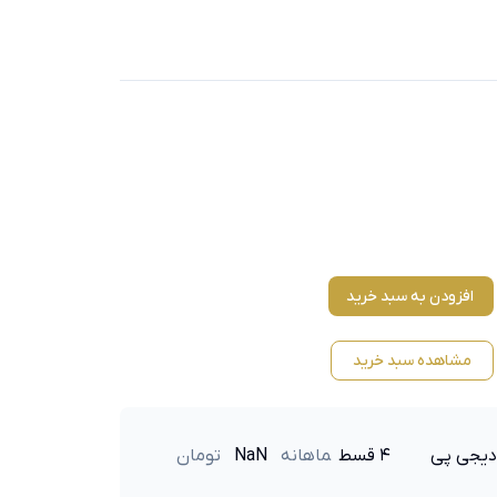
افزودن به سبد خرید
مشاهده سبد خرید
دیجی پی
۴ قسط
ماهانه
NaN
تومان