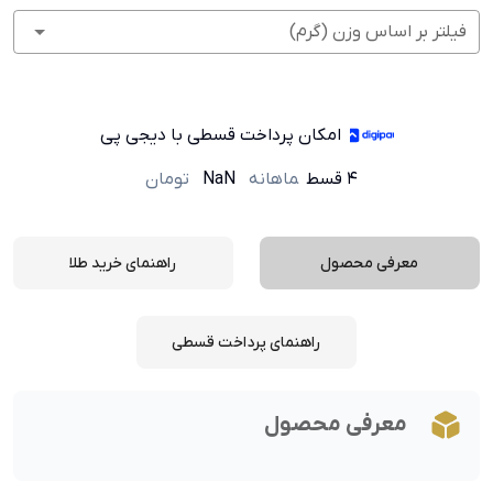
فیلتر بر اساس وزن (گرم)
امکان پرداخت قسطی با دیجی پی
۴ قسط
ماهانه
NaN
تومان
معرفی محصول
راهنمای خرید طلا
راهنمای پرداخت قسطی
معرفی محصول