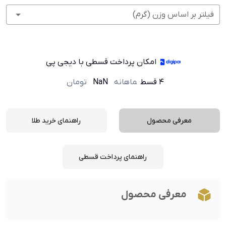
فیلتر بر اساس وزن (گرم)
امکان پرداخت قسطی با دیجی پی
۴ قسط
ماهانه
NaN
تومان
معرفی محصول
راهنمای خرید طلا
راهنمای پرداخت قسطی
معرفی محصول