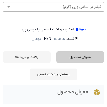
فیلتر بر اساس وزن (گرم)
امکان پرداخت قسطی با دیجی پی
۴ قسط
ماهانه
NaN
تومان
معرفی محصول
راهنمای خرید طلا
راهنمای پرداخت قسطی
معرفی محصول