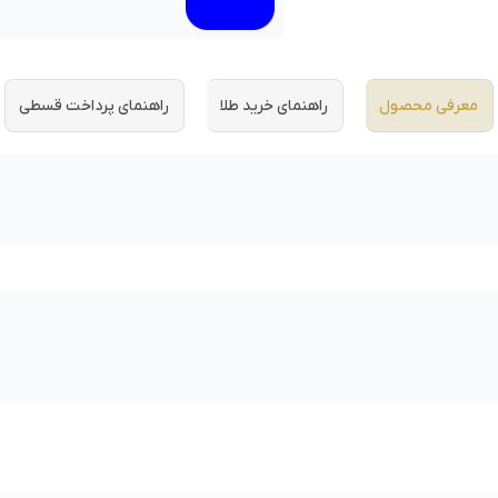
معرفی محصول
راهنمای خرید طلا
راهنمای پرداخت قسطی