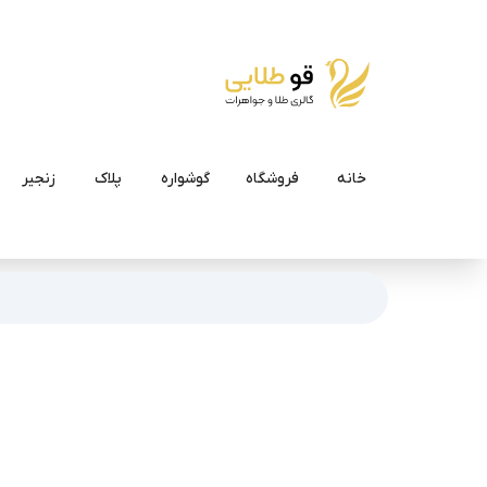
خانه
فروشگاه
گوشواره
پلاک
زنجیر