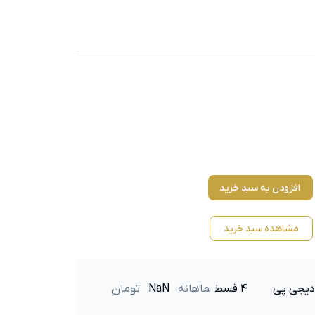
افزودن به سبد خرید
مشاهده سبد خرید
دیجی پی
۴ قسط
ماهانه
NaN
تومان