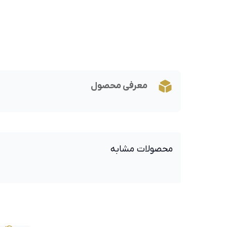
معرفی محصول
محصولات مشابه