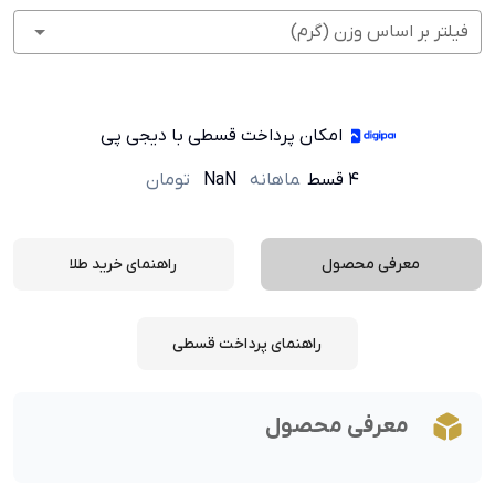
فیلتر بر اساس وزن (گرم)
امکان پرداخت قسطی با دیجی پی
۴ قسط
ماهانه
NaN
تومان
معرفی محصول
راهنمای خرید طلا
راهنمای پرداخت قسطی
معرفی محصول