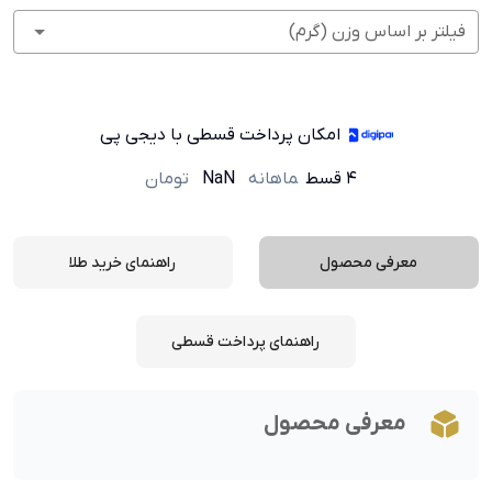
فیلتر بر اساس وزن (گرم)
امکان پرداخت قسطی با دیجی پی
۴ قسط
ماهانه
NaN
تومان
معرفی محصول
راهنمای خرید طلا
راهنمای پرداخت قسطی
معرفی محصول