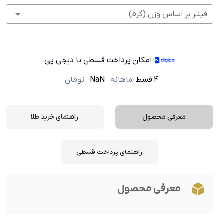
فیلتر بر اساس وزن (گرم)
امکان پرداخت قسطی با دیجی پی
۴ قسط
ماهانه
NaN
تومان
معرفی محصول
راهنمای خرید طلا
راهنمای پرداخت قسطی
معرفی محصول