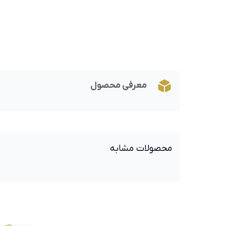
معرفی محصول
محصولات مشابه