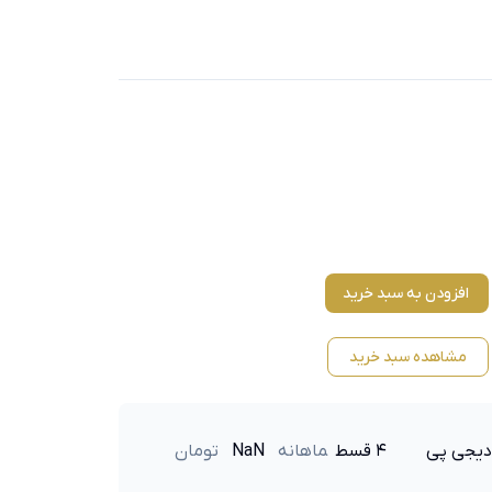
افزودن به سبد خرید
مشاهده سبد خرید
دیجی پی
۴ قسط
ماهانه
NaN
تومان