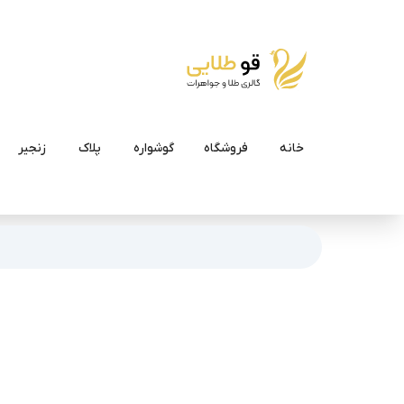
خانه
فروشگاه
گوشواره
پلاک
زنجیر