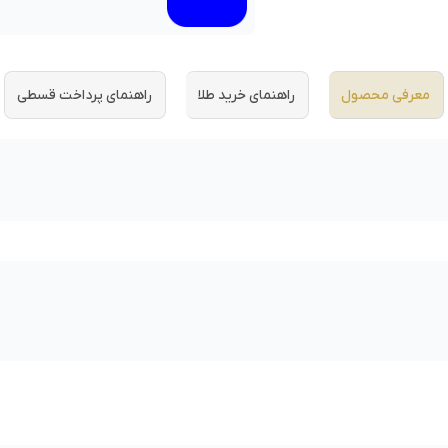
معرفی محصول
راهنمای خرید طلا
راهنمای پرداخت قسطی