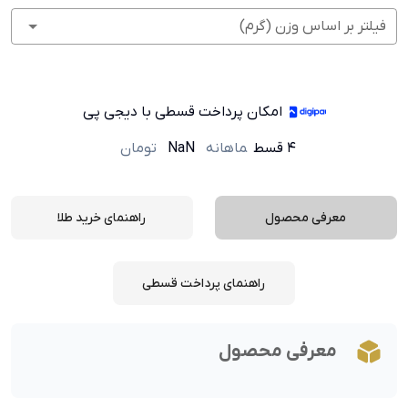
فیلتر بر اساس وزن (گرم)
امکان پرداخت قسطی با دیجی پی
۴ قسط
ماهانه
NaN
تومان
معرفی محصول
راهنمای خرید طلا
راهنمای پرداخت قسطی
معرفی محصول