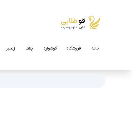
خانه
فروشگاه
گوشواره
پلاک
زنجیر