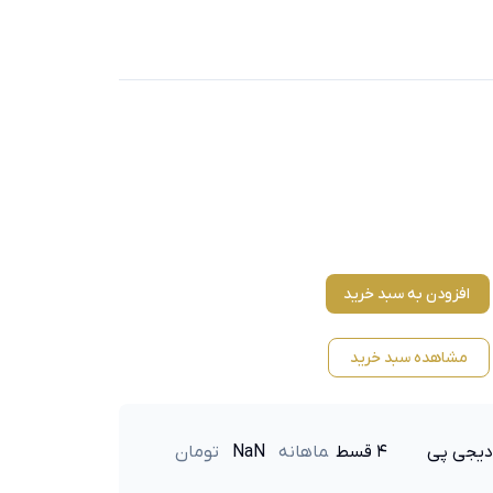
افزودن به سبد خرید
مشاهده سبد خرید
دیجی پی
۴ قسط
ماهانه
NaN
تومان