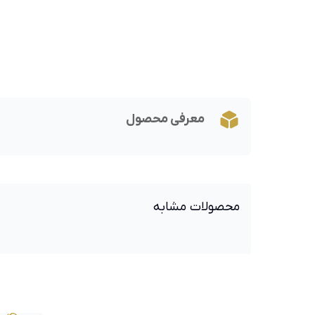
معرفی محصول
محصولات مشابه