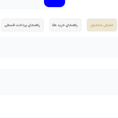
معرفی محصول
راهنمای خرید طلا
راهنمای پرداخت قسطی