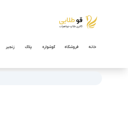
خانه
فروشگاه
گوشواره
پلاک
زنجیر