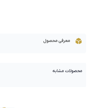
معرفی محصول
محصولات مشابه