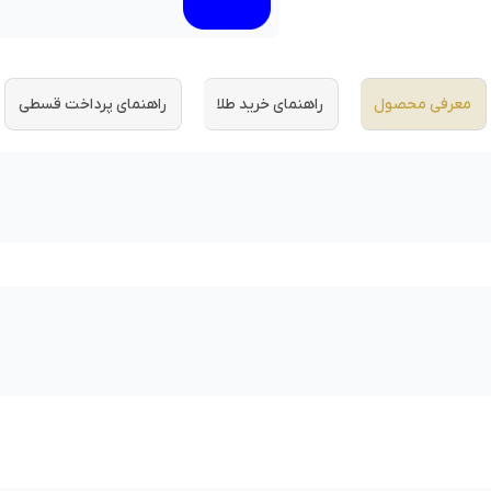
معرفی محصول
راهنمای خرید طلا
راهنمای پرداخت قسطی