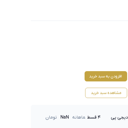
افزودن به سبد خرید
مشاهده سبد خرید
دیجی پی
۴ قسط
ماهانه
NaN
تومان