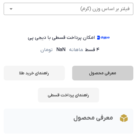
فیلتر بر اساس وزن (گرم)
امکان پرداخت قسطی با دیجی پی
۴ قسط
ماهانه
NaN
تومان
معرفی محصول
راهنمای خرید طلا
راهنمای پرداخت قسطی
معرفی محصول