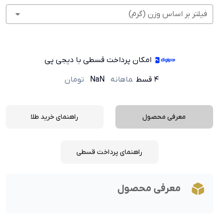
فیلتر بر اساس وزن (گرم)
امکان پرداخت قسطی با دیجی پی
۴ قسط
ماهانه
NaN
تومان
معرفی محصول
راهنمای خرید طلا
راهنمای پرداخت قسطی
معرفی محصول