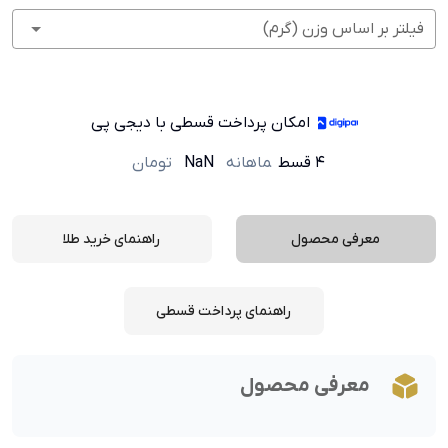
فیلتر بر اساس وزن (گرم)
امکان پرداخت قسطی با دیجی پی
۴ قسط
ماهانه
NaN
تومان
معرفی محصول
راهنمای خرید طلا
راهنمای پرداخت قسطی
معرفی محصول