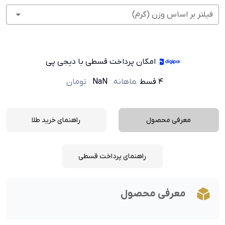
فیلتر بر اساس وزن (گرم)
امکان پرداخت قسطی با دیجی پی
۴ قسط
ماهانه
NaN
تومان
معرفی محصول
راهنمای خرید طلا
راهنمای پرداخت قسطی
معرفی محصول