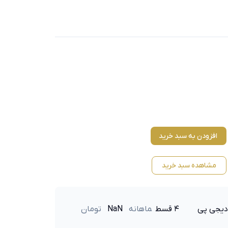
افزودن به سبد خرید
مشاهده سبد خرید
دیجی پی
۴ قسط
ماهانه
NaN
تومان