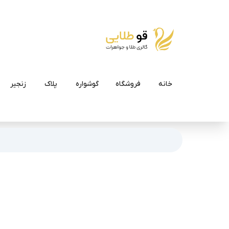
خانه
فروشگاه
گوشواره
پلاک
زنجیر