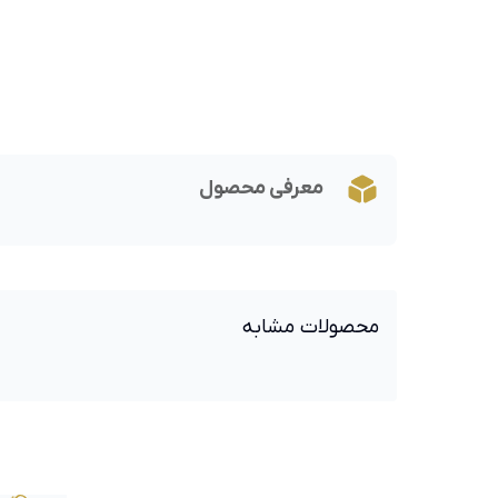
معرفی محصول
محصولات مشابه