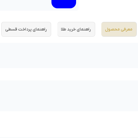
معرفی محصول
راهنمای خرید طلا
راهنمای پرداخت قسطی