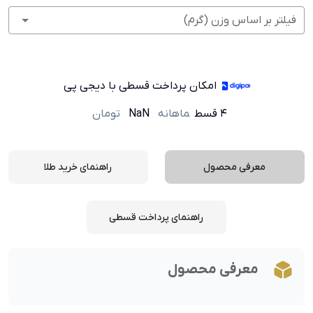
فیلتر بر اساس وزن (گرم)
امکان پرداخت قسطی با دیجی پی
۴ قسط
ماهانه
NaN
تومان
معرفی محصول
راهنمای خرید طلا
راهنمای پرداخت قسطی
معرفی محصول