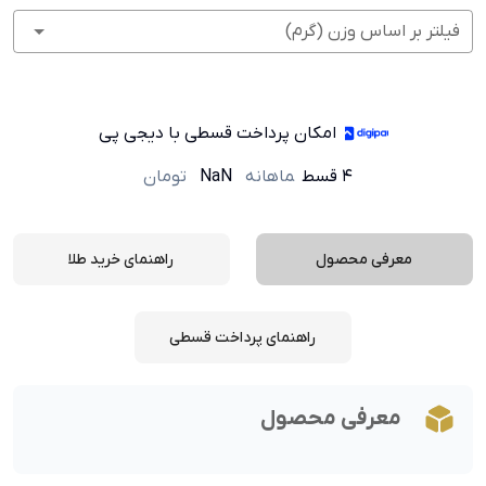
فیلتر بر اساس وزن (گرم)
امکان پرداخت قسطی با دیجی پی
۴ قسط
ماهانه
NaN
تومان
معرفی محصول
راهنمای خرید طلا
راهنمای پرداخت قسطی
معرفی محصول