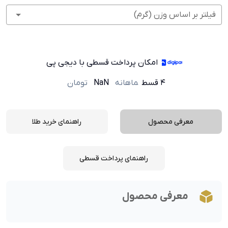
فیلتر بر اساس وزن (گرم)
امکان پرداخت قسطی با دیجی پی
۴ قسط
ماهانه
NaN
تومان
معرفی محصول
راهنمای خرید طلا
راهنمای پرداخت قسطی
معرفی محصول