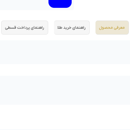
معرفی محصول
راهنمای خرید طلا
راهنمای پرداخت قسطی