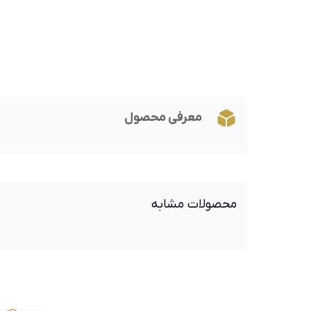
معرفی محصول
محصولات مشابه