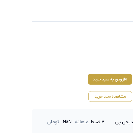
افزودن به سبد خرید
مشاهده سبد خرید
دیجی پی
۴ قسط
ماهانه
NaN
تومان