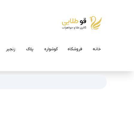
خانه
فروشگاه
گوشواره
پلاک
زنجیر