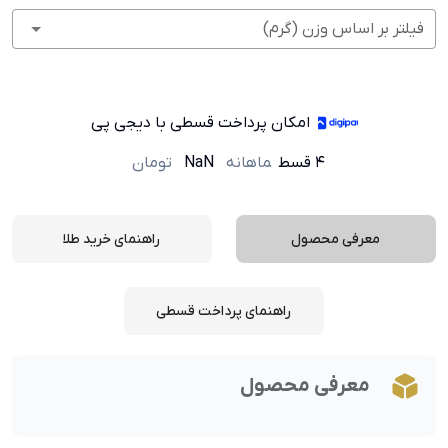
فیلتر بر اساس وزن (گرم)
امکان پرداخت قسطی با دیجی پی
۴ قسط
ماهانه
NaN
تومان
معرفی محصول
راهنمای خرید طلا
راهنمای پرداخت قسطی
معرفی محصول