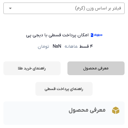
فیلتر بر اساس وزن (گرم)
امکان پرداخت قسطی با دیجی پی
۴ قسط
ماهانه
NaN
تومان
معرفی محصول
راهنمای خرید طلا
راهنمای پرداخت قسطی
معرفی محصول