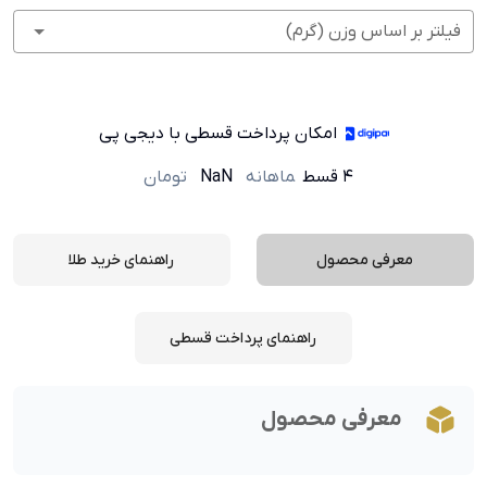
فیلتر بر اساس وزن (گرم)
امکان پرداخت قسطی با دیجی پی
۴ قسط
ماهانه
NaN
تومان
معرفی محصول
راهنمای خرید طلا
راهنمای پرداخت قسطی
معرفی محصول